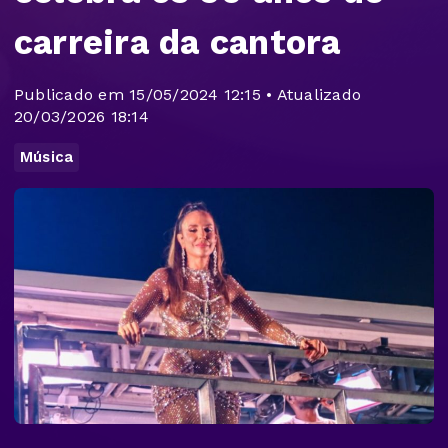
carreira da cantora
Publicado em 15/05/2024 12:15 • Atualizado
20/03/2026 18:14
Música