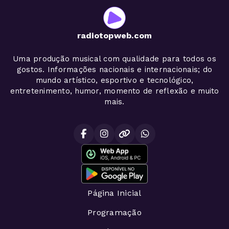
radiotopweb.com
Uma produção musical com qualidade para todos os
gostos. Informações nacionais e internacionais; do
mundo artístico, esportivo e tecnológico,
entretenimento, humor, momento de reflexão e muito
mais.
Página Inicial
Programação