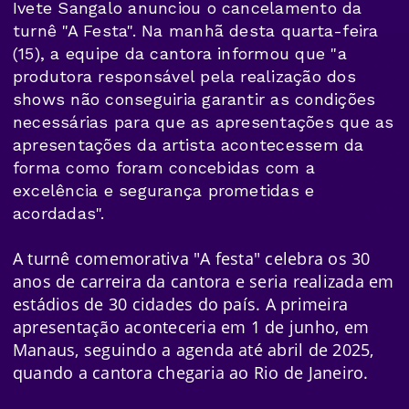
Ivete Sangalo anunciou o cancelamento da
turnê "A Festa". Na manhã desta quarta-feira
(15), a equipe da cantora informou que "a
produtora responsável pela realização dos
shows não conseguiria garantir as condições
necessárias para que as apresentações que as
apresentações da artista acontecessem da
forma como foram concebidas com a
excelência e segurança prometidas e
acordadas".
A turnê comemorativa "A festa" celebra os 30
anos de carreira da cantora e seria realizada em
estádios de 30 cidades do país.
A primeira
apresentação aconteceria em 1 de junho, em
Manaus
, seguindo a agenda até abril de 2025,
quando a cantora chegaria ao Rio de Janeiro.