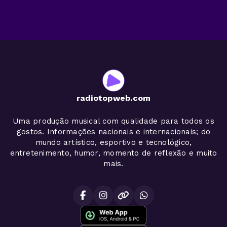
radiotopweb.com
Uma produção musical com qualidade para todos os
gostos. Informações nacionais e internacionais; do
mundo artístico, esportivo e tecnológico,
entretenimento, humor, momento de reflexão e muito
mais.